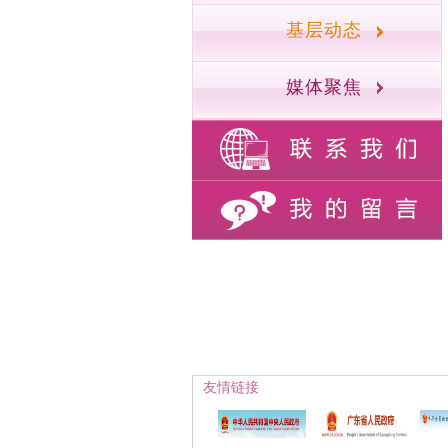
基层动态
媒体聚焦
友情链接