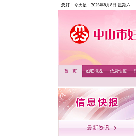
您好！今天是：2026年8月8日 星期六
首 页
妇联概况
信息快报
最新资讯