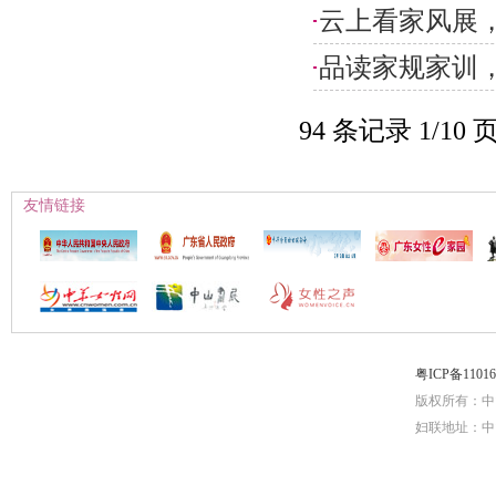
云上看家风展，
品读家规家训，
94 条记录 1/10 
友情链接
粤ICP备1101
版权所有：中
妇联地址：中